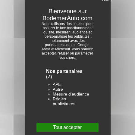
4,5
Nous utilisons des cookies pour
assurer le bon fonctionnement
du site, mesurer l’audience et
/5
personnaliser les publicités,
notamment avec des
partenaires comme Google,
Meta et Microsoft. Vous pouvez
accepter, refuser ou paramétrer
parmi 99 avis
vos choix.
Nos partenaires
(7)
Déposer un avis
APIs
Autre
Mesure d'audience
Régies
publicitaires
Tous les avis Renault Kangoo
Tout accepter